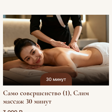
Само совершенство (1), Слим
массаж 30 минут
3 000 ₽