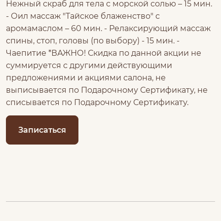
Нежный скраб для тела с морской солью – 15 мин.
- Оил массаж "Тайское блаженство" с
аромамаслом – 60 мин. - Релаксирующий массаж
спины, стоп, головы (по выбору) - 15 мин. -
Чаепитие *ВАЖНО! Скидка по данной акции не
суммируется с другими действующими
предложениями и акциями салона, не
выписывается по Подарочному Сертификату, не
списывается по Подарочному Сертификату.
Записаться