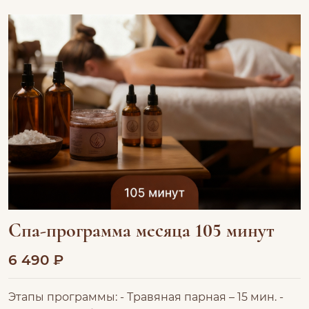
Спа-программа месяца 105 минут
6 490 ₽
Этапы программы: - Травяная парная – 15 мин. -