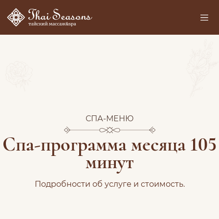
СПА-МЕНЮ
Спа-программа месяца 105
минут
Подробности об услуге и стоимость.