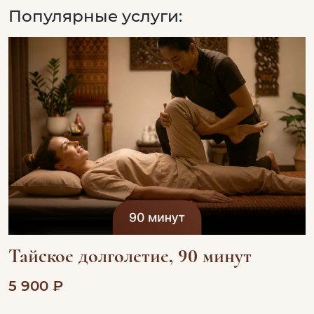
Популярные услуги:
Тайское долголетие, 90 минут
5 900 ₽