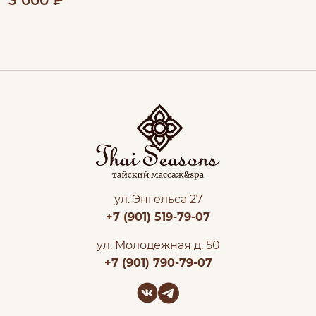
ул. Энгельса 27
+7 (901) 519-79-07
ул. Молодежная д. 50
+7 (901) 790-79-07