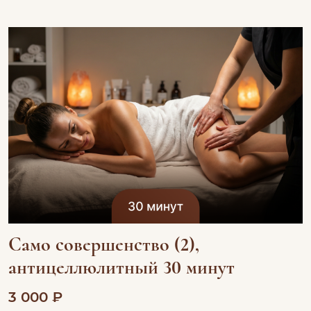
Само совершенство (2),
антицеллюлитный 30 минут
3 000 ₽