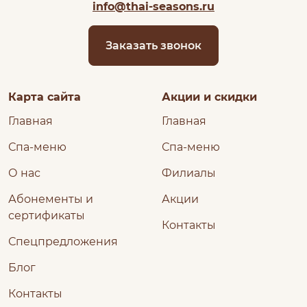
info@thai-seasons.ru
Заказать звонок
Карта сайта
Акции и скидки
Главная
Главная
Спа-меню
Спа-меню
О нас
Филиалы
Абонементы и
Акции
сертификаты
Контакты
Спецпредложения
Блог
Контакты