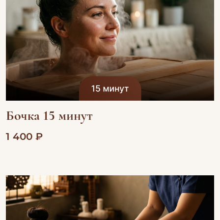
Бочка 15 минут
1 400 ₽