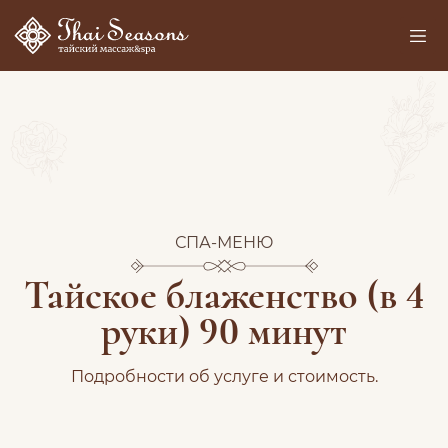
СПА-МЕНЮ
Тайское блаженство (в 4
руки) 90 минут
Подробности об услуге и стоимость.