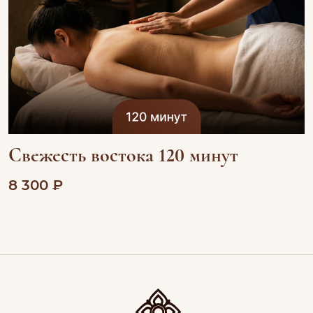
Свежесть востока 120 минут
8 300 ₽