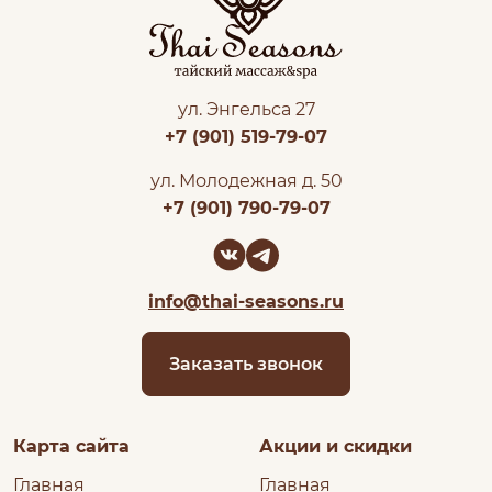
ул. Энгельса 27
+7 (901) 519-79-07
ул. Молодежная д. 50
+7 (901) 790-79-07
info@thai-seasons.ru
Заказать звонок
Карта сайта
Акции и скидки
Главная
Главная