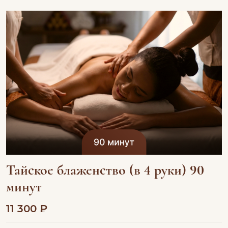
Тайское блаженство (в 4 руки) 90
минут
11 300 ₽