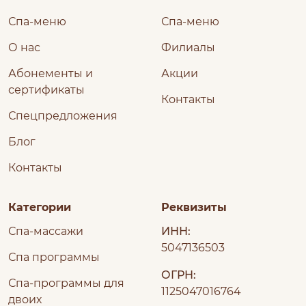
Спа-меню
Спа-меню
О нас
Филиалы
Абонементы и
Акции
сертификаты
Контакты
Спецпредложения
Блог
Контакты
Категории
Реквизиты
Спа-массажи
ИНН:
5047136503
Спа программы
ОГРН:
Спа-программы для
1125047016764
двоих