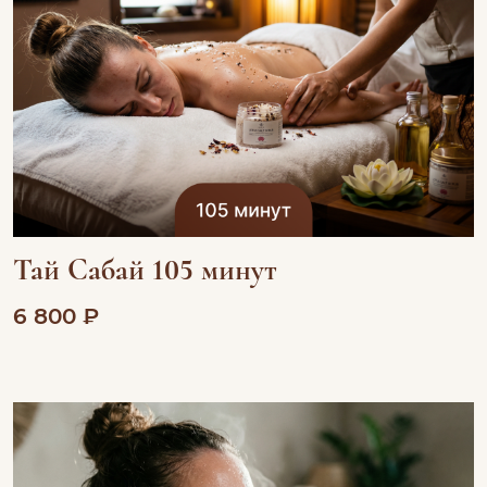
Тай Сабай 105 минут
6 800 ₽