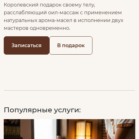
Королевский подарок своему телу,
расслабляющий оил-массаж с применением
натуральных арома-масел в исполнении двух
мастеров одновременно.
Записаться
В подарок
Популярные услуги: