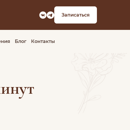
Записаться
ения
Блог
Контакты
минут