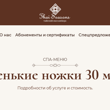
О нас
Абонементы и сертификаты
Спецпредлож
СПА-МЕНЮ
нькие ножки 30 
Подробности об услуге и стоимость.