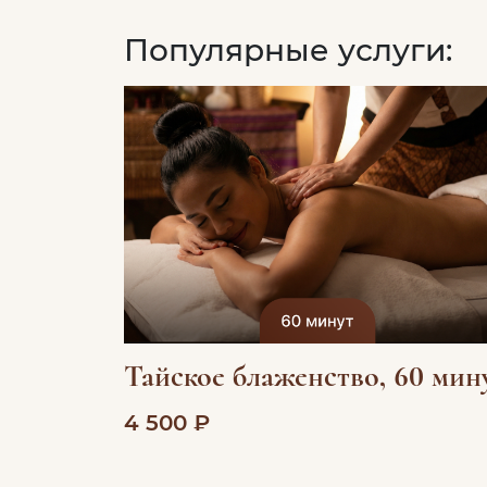
Популярные услуги:
Тайское блаженство, 60 мин
4 500 ₽