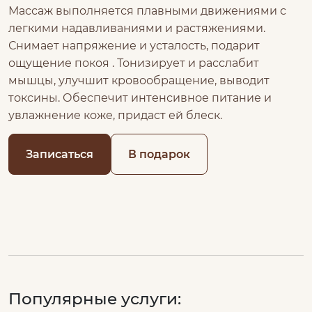
Массаж выполняется плавными движениями с
легкими надавливаниями и растяжениями.
Снимает напряжение и усталость, подарит
ощущение покоя . Тонизирует и расслабит
мышцы, улучшит кровообращение, выводит
токсины. Обеспечит интенсивное питание и
увлажнение коже, придаст ей блеск.
Записаться
В подарок
Популярные услуги: