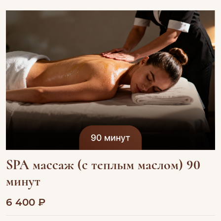
SPA массаж (с теплым маслом) 90
минут
6 400 ₽