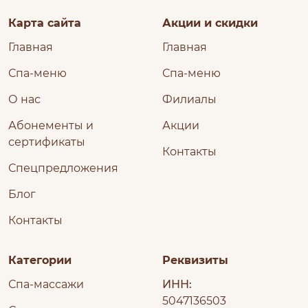
Карта сайта
Акции и скидки
Главная
Главная
Спа-меню
Спа-меню
О нас
Филиалы
Абонементы и
Акции
сертификаты
Контакты
Спецпредложения
Блог
Контакты
Категории
Реквизиты
Спа-массажи
ИНН:
5047136503