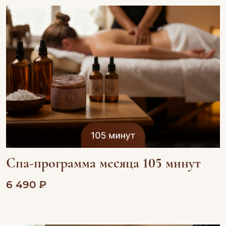
Спа-программа месяца 105 минут
6 490 ₽