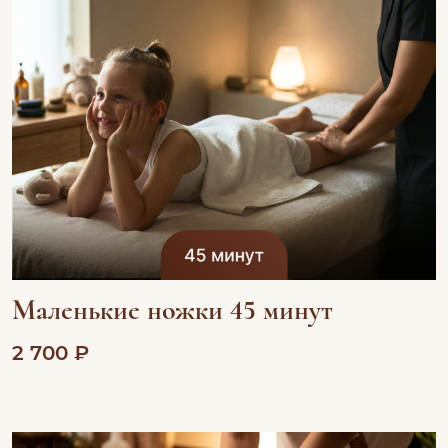
Маленькие ножки 45 минут
2 700 ₽