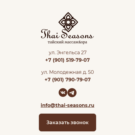
ул. Энгельса 27
+7 (901) 519-79-07
ул. Молодежная д. 50
+7 (901) 790-79-07
info@thai-seasons.ru
Заказать звонок