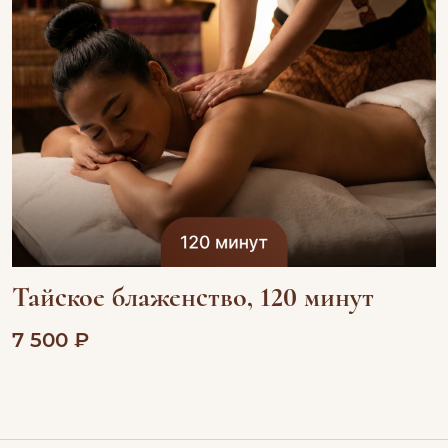
Тайское блаженство, 120 минут
7 500 ₽