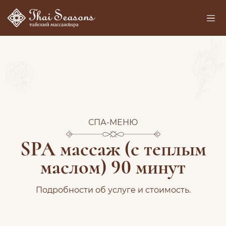
СПА-МЕНЮ
SPA массаж (с теплым
маслом) 90 минут
Подробности об услуге и стоимость.