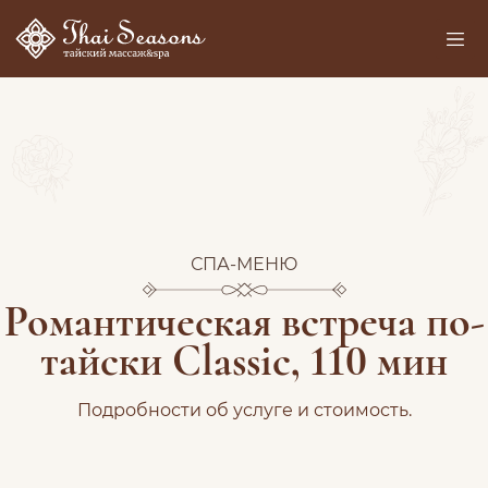
СПА-МЕНЮ
Романтическая встреча по-
тайски Classic, 110 мин
Подробности об услуге и стоимость.