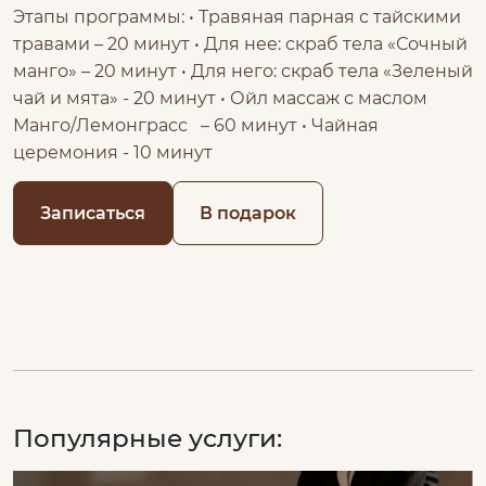
Этапы программы: • Травяная парная с тайскими
травами – 20 минут • Для нее: скраб тела «Сочный
манго» – 20 минут • Для него: скраб тела «Зеленый
чай и мята» - 20 минут • Ойл массаж с маслом
Манго/Лемонграсс – 60 минут • Чайная
церемония - 10 минут
Записаться
В подарок
Популярные услуги: