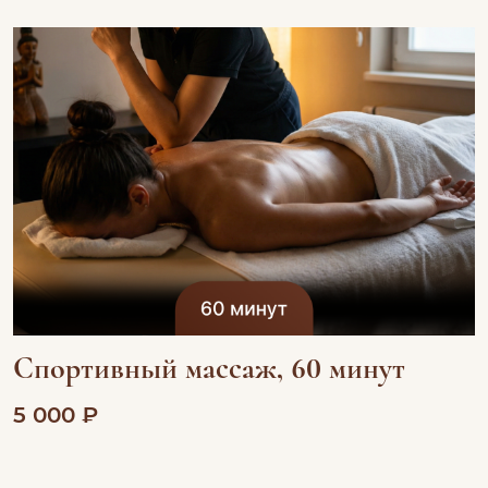
Спортивный массаж, 60 минут
5 000 ₽