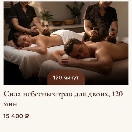
Сила небесных трав для двоих, 120
мин
15 400 ₽