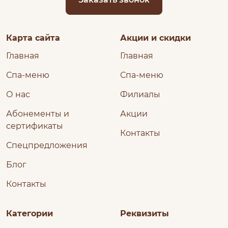
Карта сайта
Акции и скидки
Главная
Главная
Спа-меню
Спа-меню
О нас
Филиалы
Абонементы и
Акции
сертификаты
Контакты
Спецпредложения
Блог
Контакты
Категории
Реквизиты