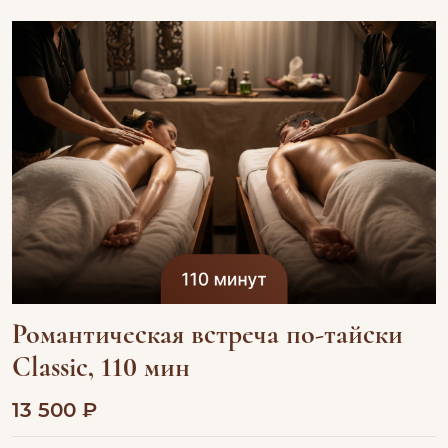
Романтическая встреча по-тайски
Classic, 110 мин
13 500 ₽