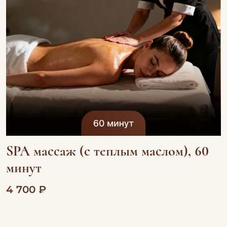
SPA массаж (с теплым маслом), 60
минут
4 700 ₽