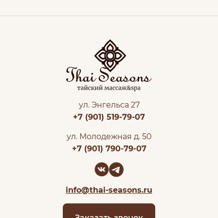
ул. Энгельса 27
+7 (901) 519-79-07
ул. Молодежная д. 50
+7 (901) 790-79-07
info@thai-seasons.ru
Заказать звонок