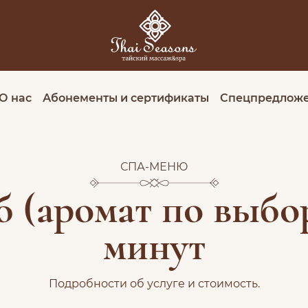
О нас
Абонементы и сертификаты
Спецпредлож
СПА-МЕНЮ
 (аромат по выбо
минут
Подробности об услуге и стоимость.