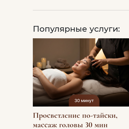
Популярные услуги:
Просветление по-тайски,
массаж головы 30 мин