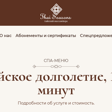
О нас
Абонементы и сертификаты
Спецпредлож
СПА-МЕНЮ
йское долголетие, 
минут
Подробности об услуге и стоимость.