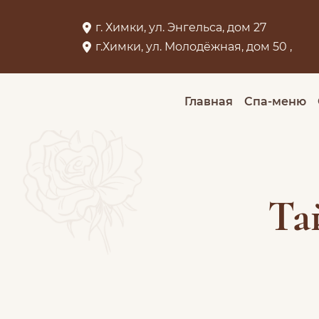
г. Химки, ул. Энгельса, дом 27
г.Химки, ул. Молодёжная, дом 50 ,
Главная
Спа-меню
Та