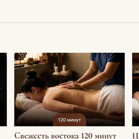
Свежесть востока 120 минут
Ц