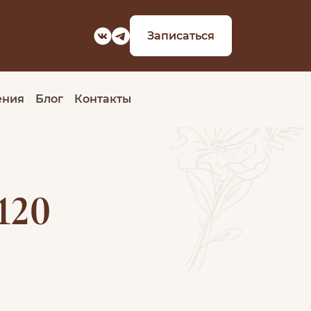
Записаться
ения
Блог
Контакты
120