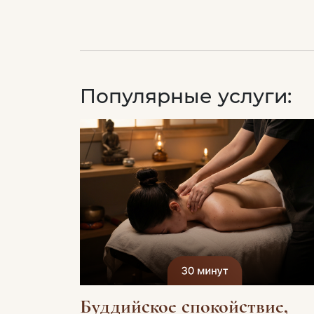
Популярные услуги:
Буддийское спокойствие,