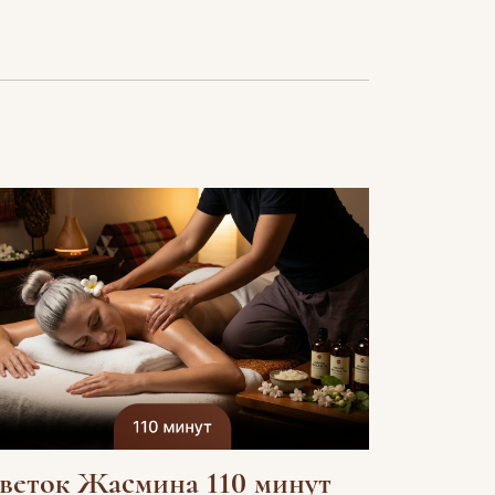
веток Жасмина 110 минут